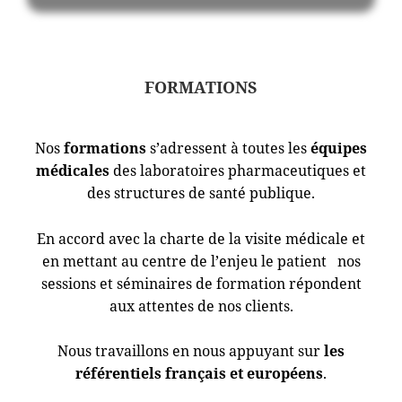
FORMATIONS
Nos
formations
s’adressent à toutes les
équipes
médicales
des laboratoires pharmaceutiques et
des structures de santé publique.
En accord avec la charte de la visite médicale et
en mettant au centre de l’enjeu le patient nos
sessions et séminaires de formation répondent
aux attentes de nos clients.
Nous travaillons en nous appuyant sur
les
référentiels français et européens
.