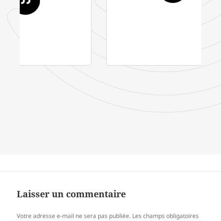
Laisser un commentaire
Votre adresse e-mail ne sera pas publiée.
Les champs obligatoires