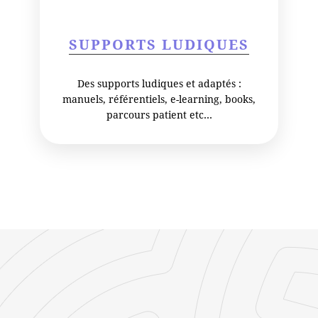
SUPPORTS LUDIQUES
Des supports ludiques et adaptés :
manuels, référentiels, e-learning, books,
parcours patient etc…