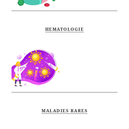
HEMATOLOGIE
MALADIES RARES