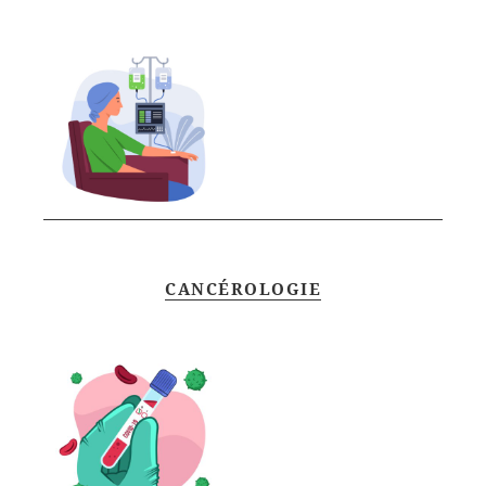
CANCÉROLOGIE