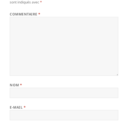
sont indiqués avec
*
COMMENTAIRE
*
NOM
*
E-MAIL
*