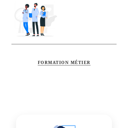
FORMATION MÉTIER