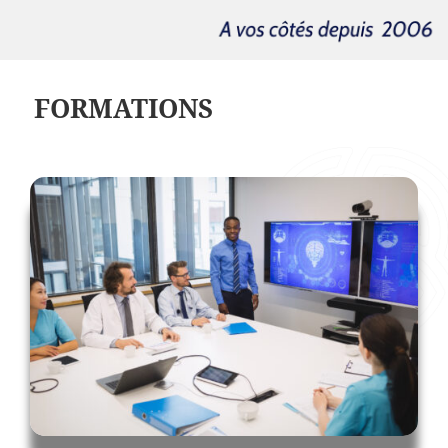
FORMATIONS