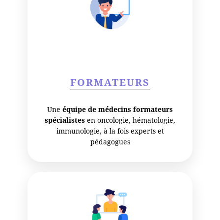
FORMATEURS
Une
équipe de médecins formateurs
spécialistes
en oncologie, hématologie,
immunologie, à la fois experts et
pédagogues