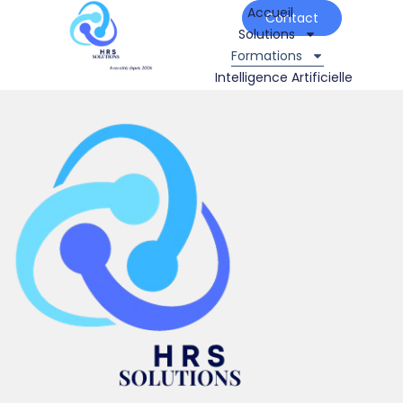
Accueil
Contact
Solutions
Formations
Intelligence Artificielle