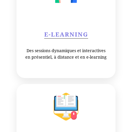
E-LEARNING
Des sessions dynamiques et interactives
en présentiel, à distance et en e-learning